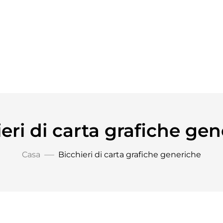
eri di carta grafiche ge
Casa
Bicchieri di carta grafiche generiche