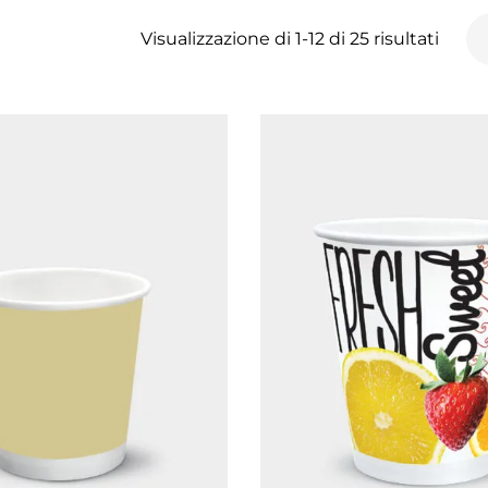
Visualizzazione di 1-12 di 25 risultati