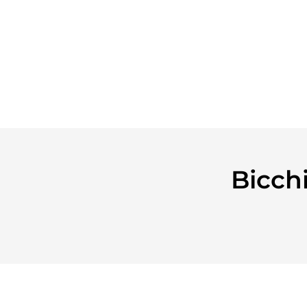
Bicchi