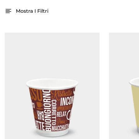
Mostra I Filtri