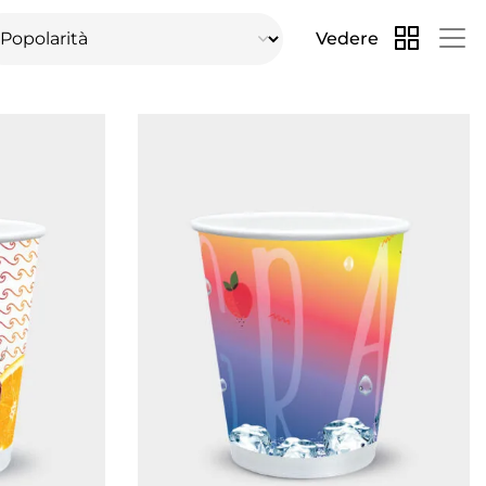
Vedere