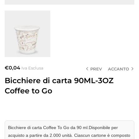
€
0,04
Iva Esclusa
PREV
ACCANTO
Bicchiere di carta 90ML-3OZ
Coffee to Go
Bicchiere di carta Coffee To Go da 90 ml.Disponibile per
acquisto a partire da 2.000 unità. Ciascun cartone è composto