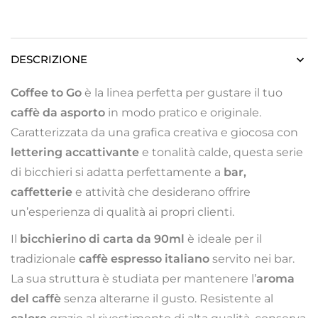
DESCRIZIONE
Coffee to Go
è la linea perfetta per gustare il tuo
caffè da asporto
in modo pratico e originale.
Caratterizzata da una grafica creativa e giocosa con
lettering accattivante
e tonalità calde, questa serie
di bicchieri si adatta perfettamente a
bar,
caffetterie
e attività che desiderano offrire
un’esperienza di qualità ai propri clienti.
Il
bicchierino di carta da 90ml
è ideale per il
tradizionale
caffè espresso italiano
servito nei bar.
La sua struttura è studiata per mantenere l’
aroma
del caffè
senza alterarne il gusto. Resistente al