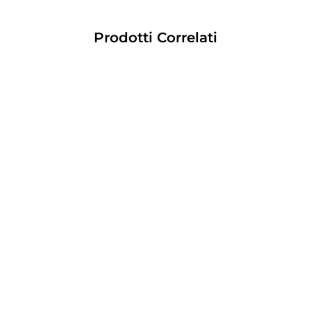
Prodotti Correlati