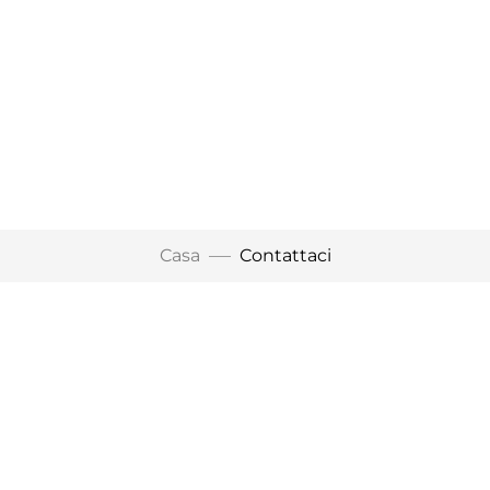
Casa
Contattaci