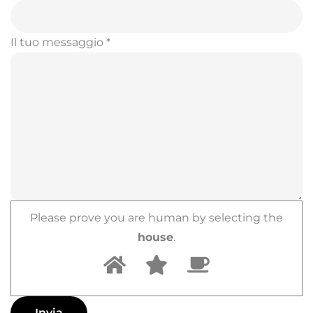
Il tuo messaggio *
Please prove you are human by selecting the
house
.