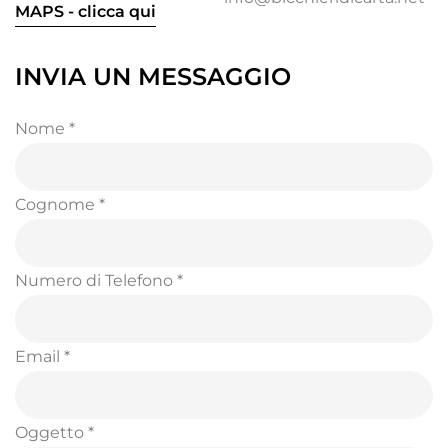
MAPS - clicca qui
INVIA UN MESSAGGIO
Nome *
Cognome *
Numero di Telefono *
Email *
Oggetto *