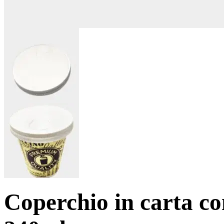
Coperchio in carta co