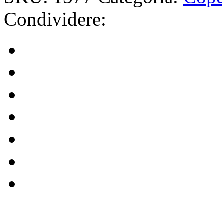
Condividere: