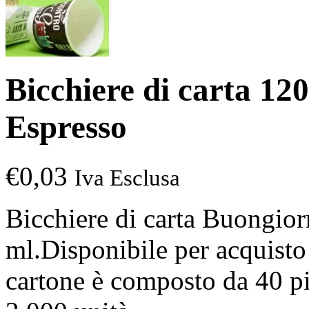
Bicchiere di carta 
Espresso
€
0,03
Iva Esclusa
Bicchiere di carta Buongio
ml.Disponibile per acquisto 
cartone è composto da 40 pil